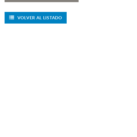
VOLVER AL LISTADO