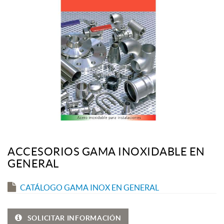
ACCESORIOS GAMA INOXIDABLE EN
GENERAL
CATÁLOGO GAMA INOX EN GENERAL
SOLICITAR INFORMACIÓN