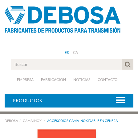
ES
CA
EMPRESA
FABRICACIÓN
NOTÍCIAS
CONTACTO
PRODUCTOS
DEBOSA
GAMA INOX.
ACCESORIOS GAMA INOXIDABLE EN GENERAL