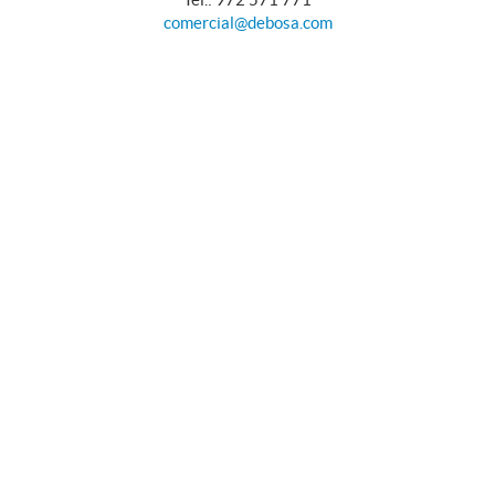
comercial@debosa.com