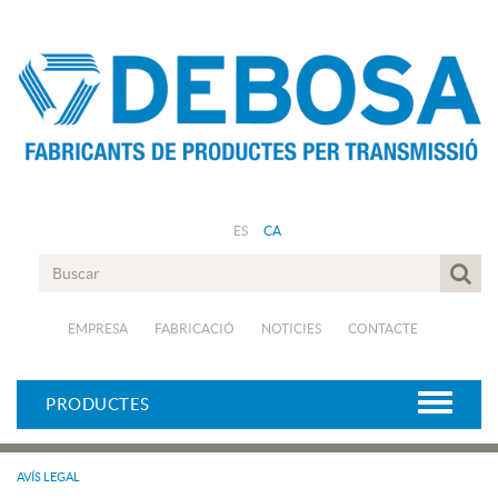
ES
CA
EMPRESA
FABRICACIÓ
NOTICIES
CONTACTE
PRODUCTES
AVÍS LEGAL