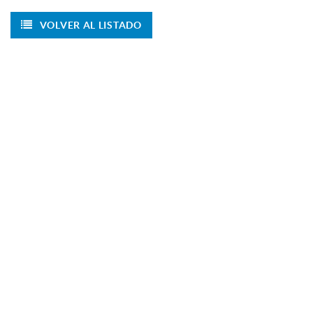
VOLVER AL LISTADO