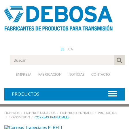
ES
CA
EMPRESA
FABRICACIÓN
NOTÍCIAS
CONTACTO
PRODUCTOS
FICHEROS
FICHEROS USUARIOS
FICHEROS GENERALES
PRODUCTOS
TRANSMISION
CORREAS TRAPECIALES