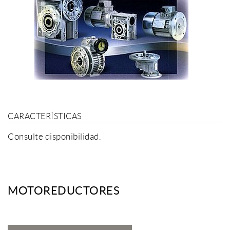
CARACTERÍSTICAS
Consulte disponibilidad.
MOTOREDUCTORES