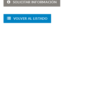
SOLICITAR INFORMACIÓN
VOLVER AL LISTADO