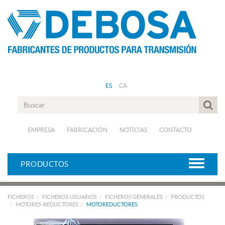
ES
CA
EMPRESA
FABRICACIÓN
NOTÍCIAS
CONTACTO
PRODUCTOS
FICHEROS
FICHEROS USUARIOS
FICHEROS GENERALES
PRODUCTOS
MOTORES-REDUCTORES
MOTOREDUCTORES