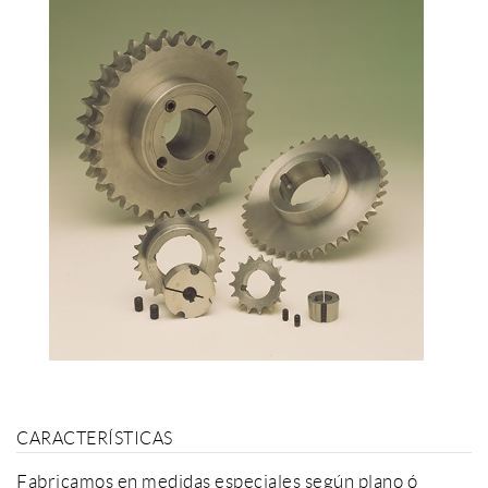
CARACTERÍSTICAS
Fabricamos en medidas especiales según plano ó