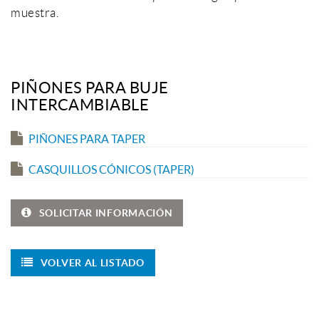
muestra.
PIÑONES PARA BUJE
INTERCAMBIABLE
PIÑONES PARA TAPER
CASQUILLOS CÓNICOS (TAPER)
SOLICITAR INFORMACIÓN
VOLVER AL LISTADO