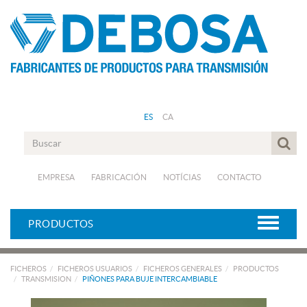
ES
CA
EMPRESA
FABRICACIÓN
NOTÍCIAS
CONTACTO
PRODUCTOS
FICHEROS
FICHEROS USUARIOS
FICHEROS GENERALES
PRODUCTOS
TRANSMISION
PIÑONES PARA BUJE INTERCAMBIABLE