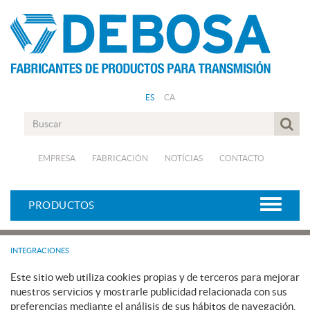
ES
CA
EMPRESA
FABRICACIÓN
NOTÍCIAS
CONTACTO
PRODUCTOS
INTEGRACIONES
Este sitio web utiliza cookies propias y de terceros para mejorar
nuestros servicios y mostrarle publicidad relacionada con sus
preferencias mediante el análisis de sus hábitos de navegación.