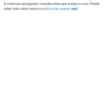
Si continua navegando, consideramos que acepta su uso. Puede
saber más sobre nuestra
política de cookies
aquí