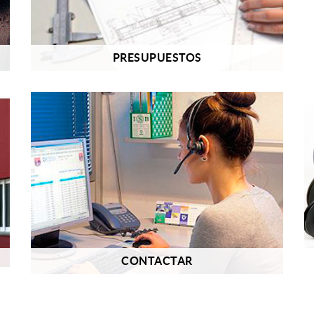
PRESUPUESTOS
CONTACTAR