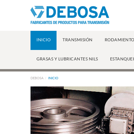
INICIO
TRANSMISIÓN
RODAMIENTO
GRASAS Y LUBRICANTES NILS
ESTANQUE
DEBOSA
INICIO