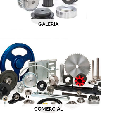
GALERIA
COMERCIAL