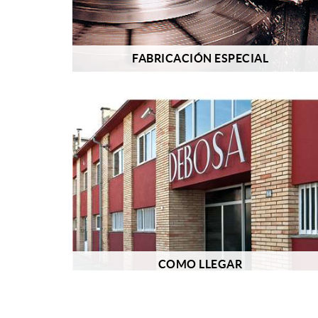
FABRICACIÓN ESPECIAL
COMO LLEGAR