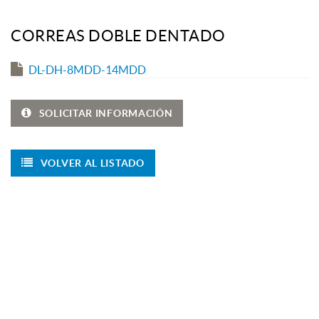
CORREAS DOBLE DENTADO
DL-DH-8MDD-14MDD
SOLICITAR INFORMACIÓN
VOLVER AL LISTADO