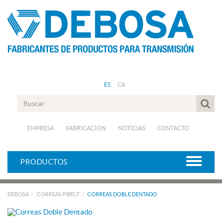
ES
CA
EMPRESA
FABRICACIÓN
NOTÍCIAS
CONTACTO
PRODUCTOS
DEBOSA
CORREAS PIBELT
CORREAS DOBLE DENTADO