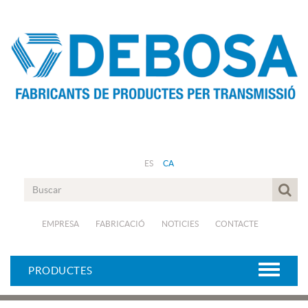
ES
CA
EMPRESA
FABRICACIÓ
NOTICIES
CONTACTE
PRODUCTES