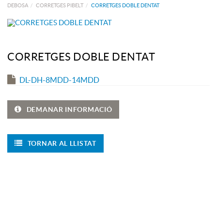
DEBOSA
CORRETGES PIBELT
CORRETGES DOBLE DENTAT
CORRETGES DOBLE DENTAT
DL-DH-8MDD-14MDD
DEMANAR INFORMACIÓ
TORNAR AL LLISTAT