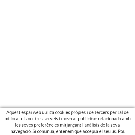
Aquest espai web utiliza cookies pròpies i de tercers per tal de
millorar els nostres serveis i mostrar publicitat relacionada amb
les seves preferències mitjançant l'anàlisis de la seva
navegació. Si continua, entenem que accepta el seu ús. Pot
CATEGORIES